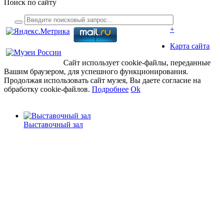
Поиск по сайту
+
Карта сайта
Сайт использует cookie-файлы, переданные
Вашим браузером, для успешного функционирования.
Продолжая использовать сайт музея, Вы даете согласие на
обработку cookie-файлов.
Подробнее
Ok
Выставочный зал