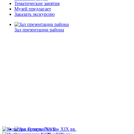
Тематические занятия
Музей предлагает
Заказать экскурсию
Зал презентации района