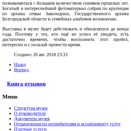
познакомиться с большим количеством снимков прошлых лет.
Богатый и интереснейший фотоматериал собран по крупицам
из архива семьи Заколодних, Государственного архива
Белгородской области и семейных альбомов волокончан.
Выставка в музее будет действовать и обновляться до конца
года. Поэтому у тех, кто ещё не успел её увидеть, есть
достаточно времени, чтобы восполнить этот пробел,
интересно и с пользой провести время.
Создано: 26 авг 2018 23:33
Назад
Вперед
Книга отзывов
Меню
Структура музея
О руководителе
Документы музея
Ограничения по потребителям и ассортименту услуг
Платные услуги