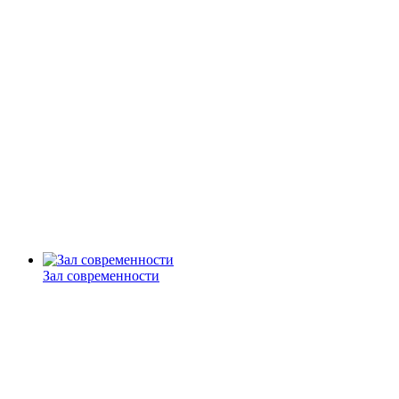
Зал современности