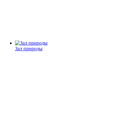
Зал природы