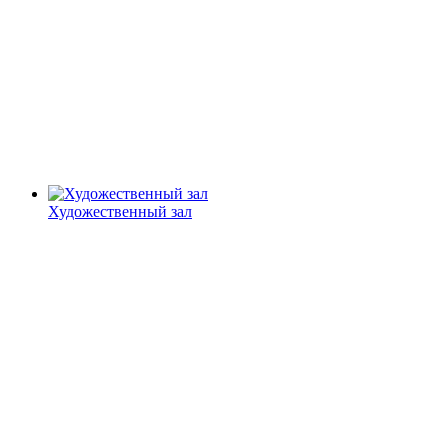
Художественный зал