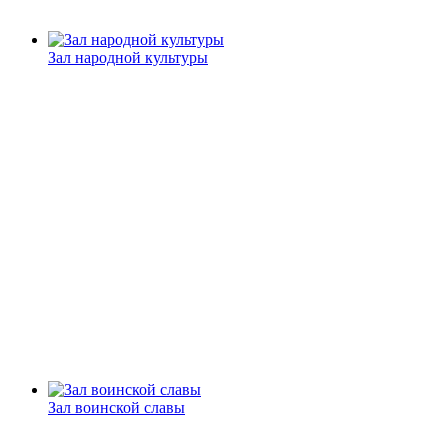
Зал народной культуры
Зал воинской славы