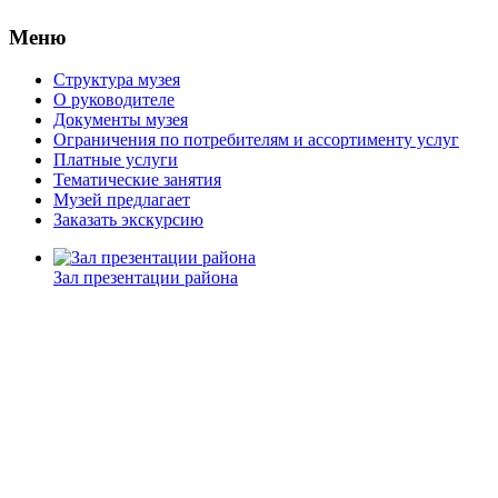
Меню
Структура музея
О руководителе
Документы музея
Ограничения по потребителям и ассортименту услуг
Платные услуги
Тематические занятия
Музей предлагает
Заказать экскурсию
Зал презентации района