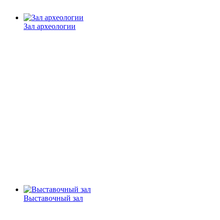
Зал археологии
Выставочный зал