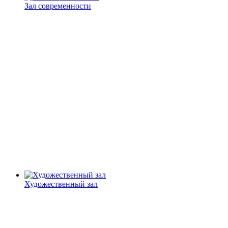
Зал современности
Художественный зал