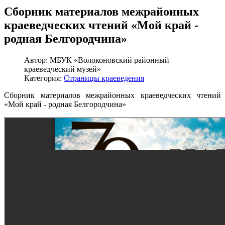
Сборник материалов межрайонных
краеведческих чтений «Мой край -
родная Белгородчина»
Автор:
МБУК «Волоконовский районный
краеведческий музей»
Категория:
Страницы краеведения
Сборник материалов межрайонных краеведческих чтений
«Мой край - родная Белгородчина»