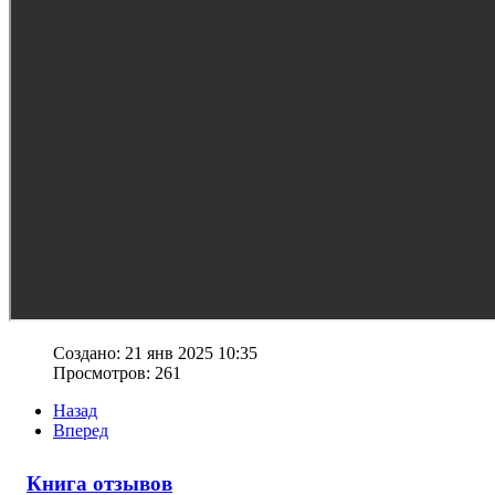
Создано: 21 янв 2025 10:35
Просмотров: 261
Назад
Вперед
Книга отзывов