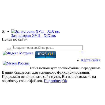
X
Зал истории XVII – XIX вв.
Поиск по сайту
+
Карта сайта
Сайт использует cookie-файлы, переданные
Вашим браузером, для успешного функционирования.
Продолжая использовать сайт музея, Вы даете согласие на
обработку cookie-файлов.
Подробнее
Ok