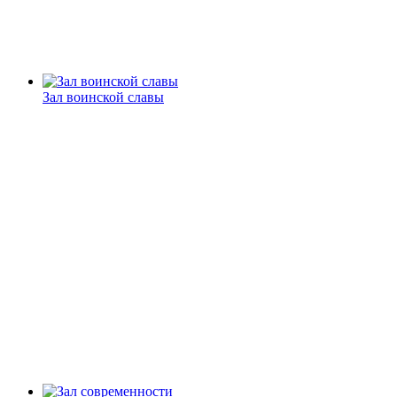
Зал воинской славы